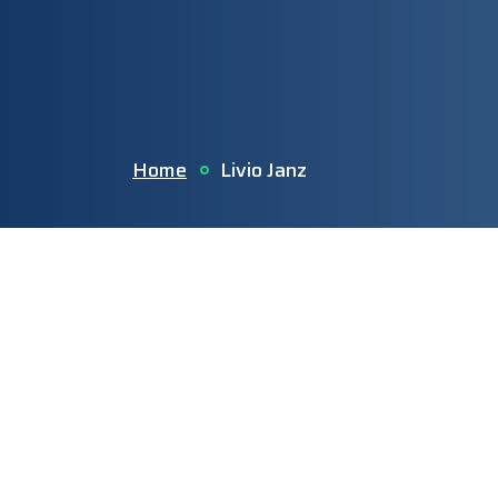
Home
Livio Janz