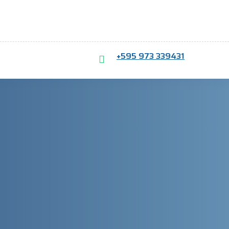
+595 973 339431