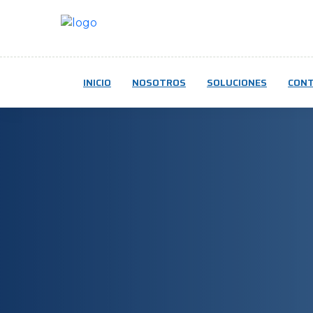
INICIO
NOSOTROS
SOLUCIONES
CON