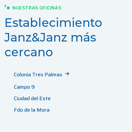
NUESTRAS OFICINAS
Establecimiento
Janz&Janz más
cercano
Colonia Tres Palmas
Campo 9
Ciudad del Este
Fdo de la Mora