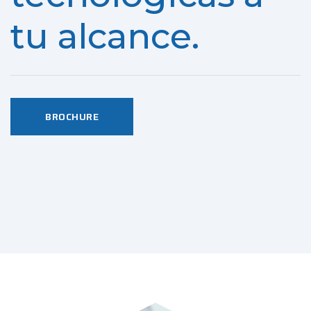
tu alcance.
BROCHURE