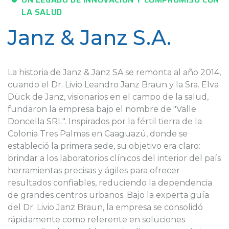
LA SALUD
Janz & Janz S.A.
La historia de Janz & Janz SA se remonta al año 2014,
cuando el Dr. Livio Leandro Janz Braun y la Sra. Elva
Dück de Janz, visionarios en el campo de la salud,
fundaron la empresa bajo el nombre de "Valle
Doncella SRL". Inspirados por la fértil tierra de la
Colonia Tres Palmas en Caaguazú, donde se
estableció la primera sede, su objetivo era claro:
brindar a los laboratorios clínicos del interior del país
herramientas precisas y ágiles para ofrecer
resultados confiables, reduciendo la dependencia
de grandes centros urbanos. Bajo la experta guía
del Dr. Livio Janz Braun, la empresa se consolidó
rápidamente como referente en soluciones