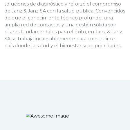
soluciones de diagnóstico y reforzó el compromiso
de Janz & Janz SA con la salud pública. Convencidos
de que el conocimiento técnico profundo, una
amplia red de contactos y una gestión sólida son
pilares fundamentales para el éxito, en Janz & Janz
SA se trabaja incansablemente para construir un
país donde la salud y el bienestar sean prioridades.