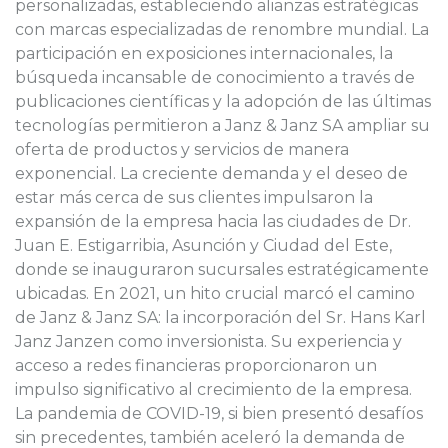
personalizadas, estableciendo alianzas estratégicas
con marcas especializadas de renombre mundial. La
participación en exposiciones internacionales, la
búsqueda incansable de conocimiento a través de
publicaciones científicas y la adopción de las últimas
tecnologías permitieron a Janz & Janz SA ampliar su
oferta de productos y servicios de manera
exponencial. La creciente demanda y el deseo de
estar más cerca de sus clientes impulsaron la
expansión de la empresa hacia las ciudades de Dr.
Juan E. Estigarribia, Asunción y Ciudad del Este,
donde se inauguraron sucursales estratégicamente
ubicadas. En 2021, un hito crucial marcó el camino
de Janz & Janz SA: la incorporación del Sr. Hans Karl
Janz Janzen como inversionista. Su experiencia y
acceso a redes financieras proporcionaron un
impulso significativo al crecimiento de la empresa.
La pandemia de COVID-19, si bien presentó desafíos
sin precedentes, también aceleró la demanda de