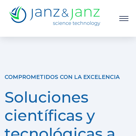
COMPROMETIDOS CON LA EXCELENCIA
Soluciones
científicas y
tecnológicas a