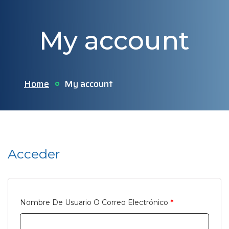
My account
Home
My account
Acceder
Nombre De Usuario O Correo Electrónico
*