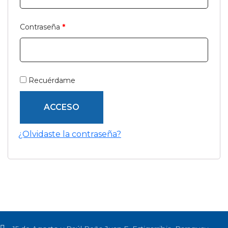
Contraseña
*
Recuérdame
ACCESO
¿Olvidaste la contraseña?