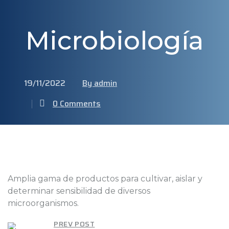
Microbiología
19/11/2022
By admin
0 Comments
Amplia gama de productos para cultivar, aislar y
determinar sensibilidad de diversos
microorganismos.
PREV POST