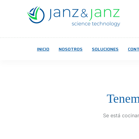
INICIO
NOSOTROS
SOLUCIONES
CON
Tenemo
Se está cocinan