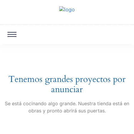
Tenemos grandes proyectos por
anunciar
Se está cocinando algo grande. Nuestra tienda está en
obras y pronto abrirá sus puertas.